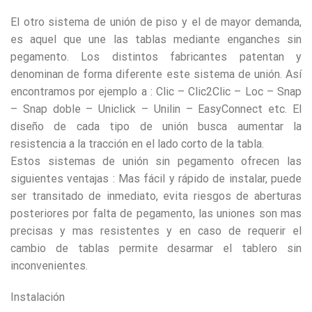
El otro sistema de unión de piso y el de mayor demanda,
es aquel que une las tablas mediante enganches sin
pegamento. Los distintos fabricantes patentan y
denominan de forma diferente este sistema de unión. Así
encontramos por ejemplo a : Clic – Clic2Clic – Loc – Snap
– Snap doble – Uniclick – Unilin – EasyConnect etc. El
diseño de cada tipo de unión busca aumentar la
resistencia a la tracción en el lado corto de la tabla.
Estos sistemas de unión sin pegamento ofrecen las
siguientes ventajas : Mas fácil y rápido de instalar, puede
ser transitado de inmediato, evita riesgos de aberturas
posteriores por falta de pegamento, las uniones son mas
precisas y mas resistentes y en caso de requerir el
cambio de tablas permite desarmar el tablero sin
inconvenientes.
Instalación