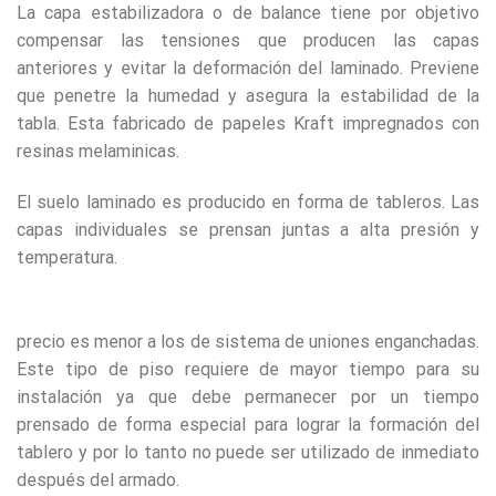
La capa estabilizadora o de balance tiene por objetivo
compensar las tensiones que producen las capas
anteriores y evitar la deformación del laminado. Previene
que penetre la humedad y asegura la estabilidad de la
tabla. Esta fabricado de papeles Kraft impregnados con
resinas melaminicas.
El suelo laminado es producido en forma de tableros. Las
capas individuales se prensan juntas a alta presión y
temperatura.
precio es menor a los de sistema de uniones enganchadas.
Este tipo de piso requiere de mayor tiempo para su
instalación ya que debe permanecer por un tiempo
prensado de forma especial para lograr la formación del
tablero y por lo tanto no puede ser utilizado de inmediato
después del armado.