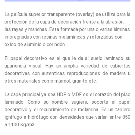
La película superior transparente (overlay) se utiliza para la
protección de la capa de decoración frente a la abrasión,
las rayas y manchas .Esta formada por una o varias láminas
impregnadas con resinas melamínicas y reforzadas con
oxido de aluminio o corindón.
El papel decorativo es el que le da al suelo laminado su
apariencia visual. Hay un amplia variedad de cubiertas
decorativas con autenticas reproducciones de madera u
otros materiales como mármol, granito etc.
La capa principal ya sea HDF o MDF es el corazón del piso
laminado. Como su nombre sugiere, soporta el papel
decorativo y el recubrimiento de melamina. Es un tablero
ignífugo e hidrófugo con densidades que varían entre 850
a 1100 Kg/m3.