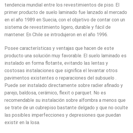
tendencia mundial entre los revestimientos de piso. El
primer producto de suelo laminado fue lanzado al mercado
en el año 1989 en Suecia, con el objetivo de contar con un
sistema de revestimiento ligero, durable y fácil de
mantener. En Chile se introdujeron en el año 1996.
Posee características y ventajas que hacen de este
producto una solución muy favorable. El suelo laminado es
instalado en forma flotante, evitando las lentas y
costosas instalaciones que significa el levantar otros
pavimentos existentes o reparaciones del subsuelo .
Puede ser instalado directamente sobre radier afinado y
parejo, baldosa, cerámico, flexit o parquet. No es
recomendable su instalación sobre alfombra a menos que
se trate de un cubrepiso bastante delgado y que no oculte
las posibles imperfecciones y depresiones que puedan
existir en la losa.