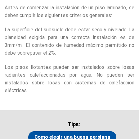
Antes de comenzar la instalación de un piso laminado, se
deben cumplir los siguientes criterios generales:
La superficie del subsuelo debe estar seco y nivelado. La
planeidad exigida para una correcta instalación es de
3mm/m.. El contenido de humedad máximo permitido no
debe sobrepasar el 2%.
Los pisos flotantes pueden ser instalados sobre losas
radiantes calefaccionadas por agua. No pueden ser
instalados sobre losas con sistemas de calefacción
eléctricas.
Tips:
Como elegir una buena persiana