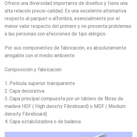
Ofrece una diversidad importante de diseños y tiene una
alta relación precio-calidad. Es una excelente alternativa
respecto al parquet o alfombra, esencialmente por el
menor valor respecto del primero y no presenta problemas
a las personas con afecciones de tipo alérgico.
Por sus componentes de fabricación, es absolutamente
amigable con el medio ambiente.
Composición y fabricación
1. Película superior transparente
2. Capa decorativa
3. Capa principal compuesta por un tablero de fibras de
madera HDF ( High density Fibreboard) o MDF ( Medium
density Fibreboard)
4. Capa estabilizadora o de balance